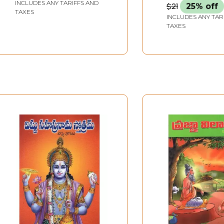
INCLUDES ANY TARIFFS AND
$21
25% off
TAXES
INCLUDES ANY TAR
TAXES