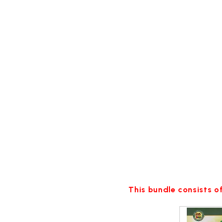
This bundle consists of