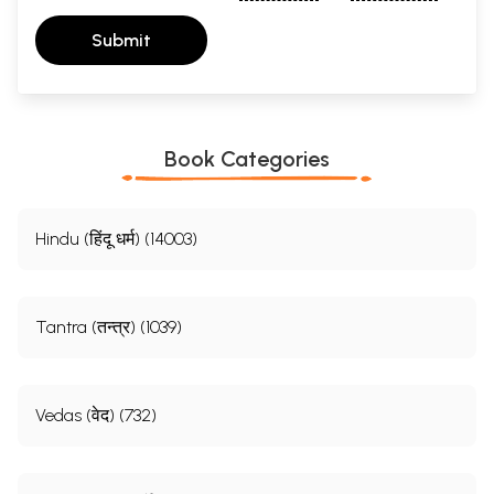
Submit
Book Categories
Hindu (हिंदू धर्म) (14003)
Tantra (तन्त्र) (1039)
Vedas (वेद) (732)