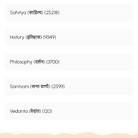
Sahitya (साहित्य) (25218)
History (इतिहास) (9349)
Philosophy (दर्शन) (3700)
Santvani (सन्त वाणी) (2599)
Vedanta (वेदांत) (120)