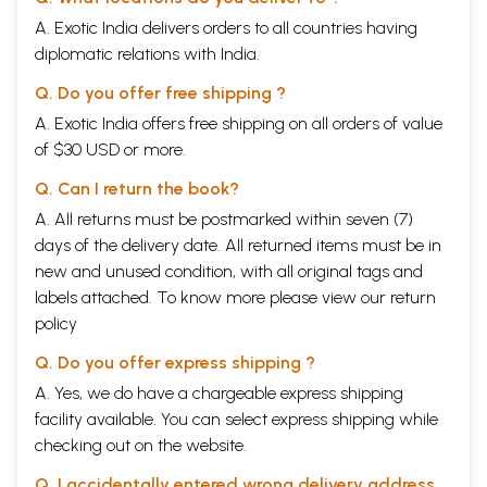
A. Exotic India delivers orders to all countries having
diplomatic relations with India.
Q. Do you offer free shipping ?
A. Exotic India offers free shipping on all orders of value
of $30 USD or more.
Q. Can I return the book?
A. All returns must be postmarked within seven (7)
days of the delivery date. All returned items must be in
new and unused condition, with all original tags and
labels attached. To know more please view our
return
policy
Q. Do you offer express shipping ?
A. Yes, we do have a chargeable express shipping
facility available. You can select express shipping while
checking out on the website.
Q. I accidentally entered wrong delivery address,