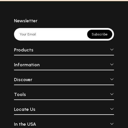
Newsletter
Subscribe
Products
Information
Discover
Tools
Locate Us
In the USA