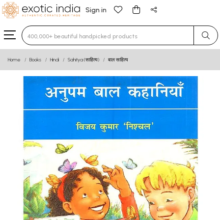
Sign in
Type 3 or more characters for results.
Home
Books
Hindi
Sahitya (साहित्य)
बाल साहित्य