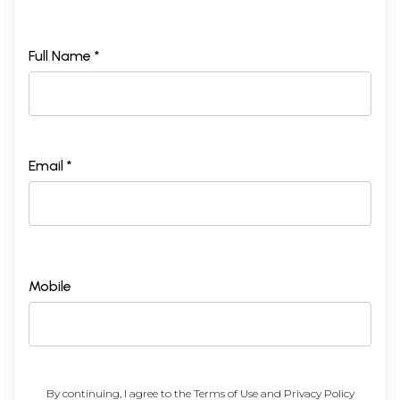
Full Name *
Email *
Mobile
By continuing, I agree to the
Terms of Use
and
Privacy Policy