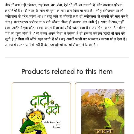
नीच नीचता नहीं छोड़ता, सहायता, देश सेवा, ऐसे भी की जा सकती है, और अपमान प्रेरक
कहानियाँ है। "दो तरह के लोग में" प्रेम के नाम छल दिखाया गया है। सोनू बेरोजगार था तो
ज्योत्सना से प्रेम करता था। परन्तु जैसे ही नौकरी लगा तो ज्योत्सना से रूपयों की मांग करने
लगा। फलस्वरूप ज्योत्सना अपनी जीवन लीला ही समाप्त कर लेती है। "ज्ञान में आयु नहीं
देखी जाती" में एक छोटा बच्चा अपने पिता की आँखें खोल देता है। जब पिता कहता है, "औरत
पांव की जूती होती है।" तो बच्चा अपने पिता से कहता है तो इसका मतलब "दादी भी पांव की
जूती है।" पिता की आँखें खुल जाती हैं और वह अपनी पत्नी पर अत्याचार करना छोड़ देता है।
समाज में व्याप्त अमीरी-गरीबी के मध्य दूरियों पर भी लेखन ने लिखा है।
Products related to this item