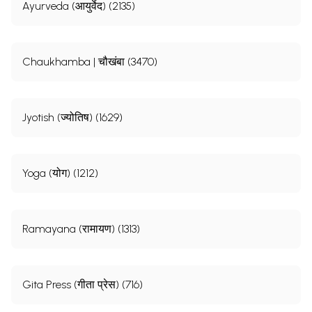
Ayurveda (आयुर्वेद) (2135)
Chaukhamba | चौखंबा (3470)
Jyotish (ज्योतिष) (1629)
Yoga (योग) (1212)
Ramayana (रामायण) (1313)
Gita Press (गीता प्रेस) (716)