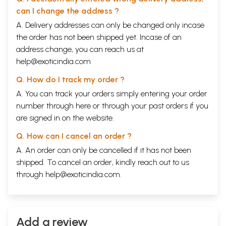
can I change the address ?
A. Delivery addresses can only be changed only incase
the order has not been shipped yet. Incase of an
address change, you can reach us at
help@exoticindia.com
Q. How do I track my order ?
A. You can track your orders simply entering your order
number through
here
or through your
past orders
if you
are signed in on the website.
Q. How can I cancel an order ?
A. An order can only be cancelled if it has not been
shipped. To cancel an order, kindly reach out to us
through
help@exoticindia.com
.
Add a review