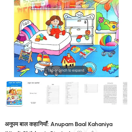
Tap or pinch to expand
अनुपम बाल कहानियाँ: Anupam Baal Kahaniya