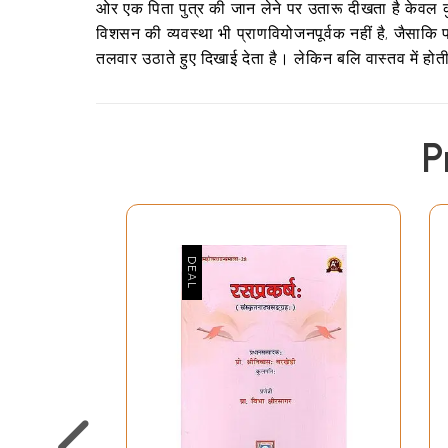
ओर एक पिता पुत्र की जान लेने पर उतारू दीखता है केवल कुछ स
विशसन की व्यवस्था भी प्राणवियोजनपूर्वक नहीं है, जैसाकि 
तलवार उठाते हुए दिखाई देता है। लेकिन बलि वास्तव में होती
P