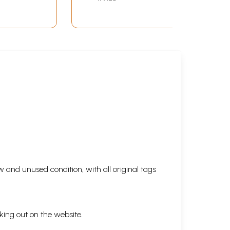
 and unused condition, with all original tags
king out on the website.