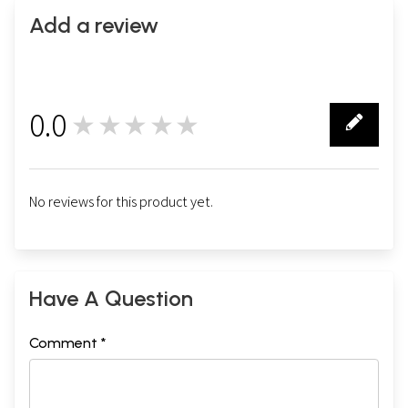
Add a review
0.0
★★★★★
0
No reviews for this product yet.
Have A Question
Comment *