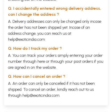
Q. I accidentally entered wrong delivery address,
can I change the address ?
A. Delivery addresses can only be changed only incase
the order has not been shipped yet. Incase of an
address change, you can reach us at
help@exoticindia.com
Q. How do I track my order ?
A. You can track your orders simply entering your order
number through
here
or through your
past orders
if you
are signed in on the website.
Q. How can I cancel an order ?
A. An order can only be cancelled if it has not been
shipped. To cancel an order, kindly reach out to us
through
help@exoticindia.com
.