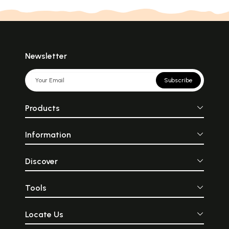
Newsletter
Subscribe
Products
Information
Discover
Tools
Locate Us