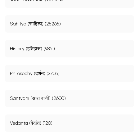
Sahitya (साहित्य) (25265)
History (इतिहास) (9361)
Philosophy (दर्शन) (3705)
Santvani (सन्त वाणी) (2600)
Vedanta (वेदांत) (120)