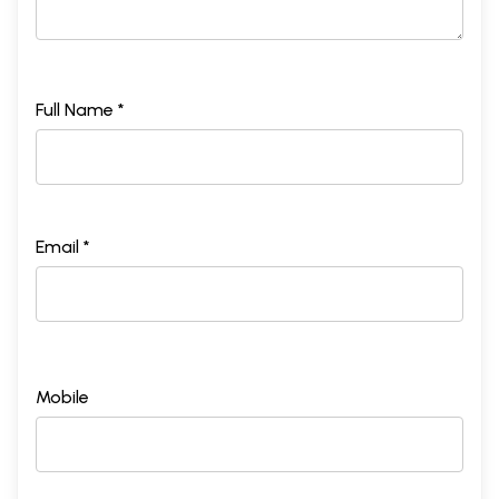
Full Name *
Email *
Mobile