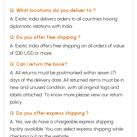
Q. What locations do you deliver to ?
A. Exotic India delivers orders to all countries having
diplomatic relations with India.
Q. Do you offer free shipping ?
A. Exotic India offers free shipping on all orders of value
of $30 USD or more.
Q. Can I return the book?
A. All returns must be postmarked within seven (7)
days of the delivery date. All returned items must be in
new and unused condition, with all original tags and
labels attached. To know more please view our
return
policy
Q. Do you offer express shipping ?
A. Yes, we do have a chargeable express shipping
facility available. You can select express shipping while
checking out on the website.