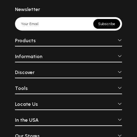
Newsletter
Subscribe
Products
Information
Discover
Tools
Locate Us
In the USA
Our Stores