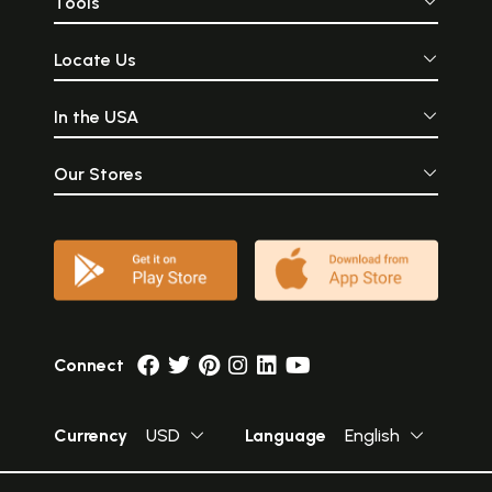
Tools
Locate Us
In the USA
Our Stores
Connect
Currency
USD
Language
English