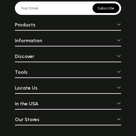
Subscribe
Products
Information
Discover
Tools
Locate Us
In the USA
Our Stores