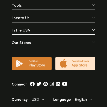
Tools
Locate Us
In the USA
Our Stores
Connect
Currency
USD
Language
English